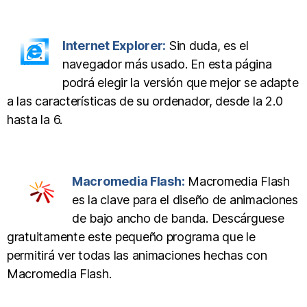
Internet Explorer:
Sin duda, es el
navegador más usado. En esta página
podrá elegir la versión que mejor se adapte
a las características de su ordenador, desde la 2.0
hasta la 6.
Macromedia Flash:
Macromedia Flash
es la clave para el diseño de animaciones
de bajo ancho de banda. Descárguese
gratuitamente este pequeño programa que le
permitirá ver todas las animaciones hechas con
Macromedia Flash.