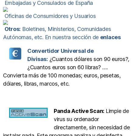
Embajadas y Consulados de España
Oficinas de Consumidores y Usuarios
Otros:
Boletines, Ministerios, Comunidades
Autónomas, etc. En nuestra sección de
enlaces
Convertidor Universal de
Divisas:
¿Cuantos dólares son 90 euros?,
¿Cuantos euros son 60 libras? ….
Convierta más de 100 monedas; euros, pesetas,
dólares, libras, marcos, etc.
Panda Active Scan:
Limpie de
virus su ordenador
directamente, sin necesidad de
instalar nada. Este programa analiza y desinfecta