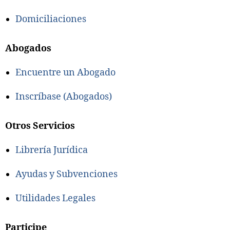
Domiciliaciones
Abogados
Encuentre un Abogado
Inscríbase (Abogados)
Otros Servicios
Librería Jurídica
Ayudas y Subvenciones
Utilidades Legales
Participe