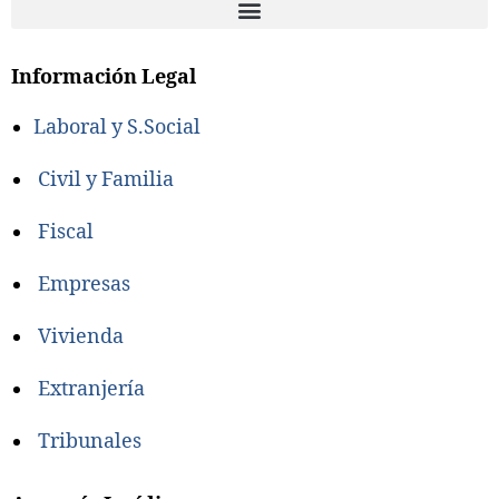
Información Legal
Laboral y S.Social
Civil y Familia
Fiscal
Empresas
Vivienda
Extranjería
Tribunales