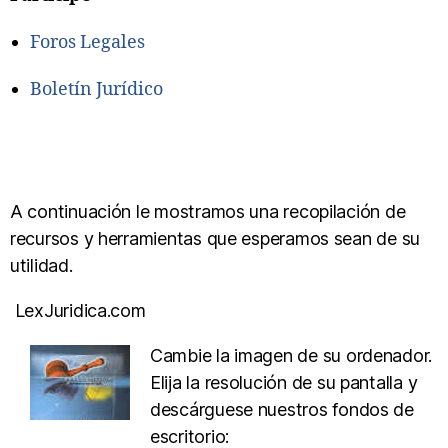
Foros Legales
Boletín Jurídico
A continuación le mostramos una recopilación de
recursos y herramientas que esperamos sean de su
utilidad.
LexJ
uridica.com
Cambie la imagen de su ordenador.
Elija la resolución de su pantalla y
descárguese nuestros fondos de
escritorio: