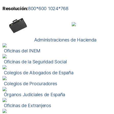
Resolución:
800
*600 1024*768
Administraciones de Hacienda
Oficinas del INEM
Oficinas de la Seguridad Social
Colegios de Abogados de España
Colegios de Procuradores
Órganos Judiciales de España
Oficinas de Extranjeros