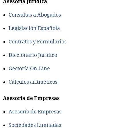
Asesoría Jurídica
Consultas a Abogados
Legislación Española
Contratos y Formularios
Diccionario Jurídico
Gestoría On-Line
Cálculos aritméticos
Asesoría de Empresas
Asesoría de Empresas
Sociedades Limitadas