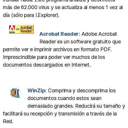
más de 62.000 virus y se actualiza al menos 1 vez al
día (sólo para I.Explorer).
Acrobat Reader:
Adobe Acrobat
Reader es un software gratuito que
permite ver e imprimir archivos en formato PDF.
Imprescindible para poder ver muchos de los
documentos descargados en Internet.
WinZip:
Comprima y descomprima los
documentos cuando estos sean
demasiado grandes. Reducirá su tamaño y
facilitará su recepción y transmisión a través de la
Red.